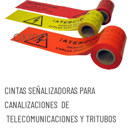
CINTAS SEÑALIZADORAS PARA
CANALIZACIONES DE
TELECOMUNICACIONES Y TRITUBOS