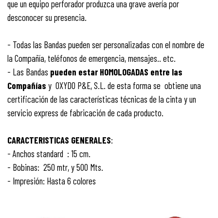
que un equipo perforador produzca una grave avería por
desconocer su presencia.
- Todas las Bandas pueden ser personalizadas con el nombre de
la Compañía, teléfonos de emergencia, mensajes.. etc.
- Las Bandas
pueden estar HOMOLOGADAS entre las
Compañías
y OXYDO P&E, S.L. de esta forma se obtiene una
certificación de las características técnicas de la cinta y un
servicio express de fabricación de cada producto.
CARACTERISTICAS GENERALES
:
- Anchos standard : 15 cm.
- Bobinas: 250 mtr, y 500 Mts.
- Impresión: Hasta 6 colores