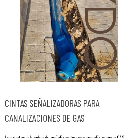
CINTAS SEÑALIZADORAS PARA
CANALIZACIONES DE GAS
Las cintas y bandas de señalización para canalizaciones GAS,