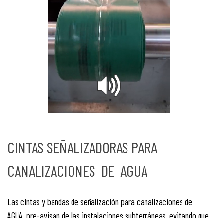
CINTAS SEÑALIZADORAS PARA
CANALIZACIONES DE AGUA
Las cintas y bandas de señalización para canalizaciones de
AGUA, pre-avisan de las instalaciones subterráneas, evitando que