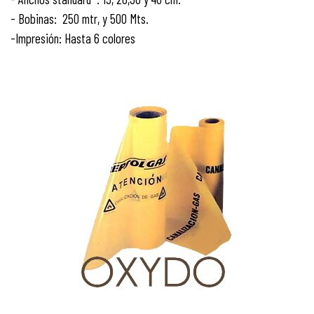
- Bobinas: 250 mtr, y 500 Mts.
-Impresión: Hasta 6 colores