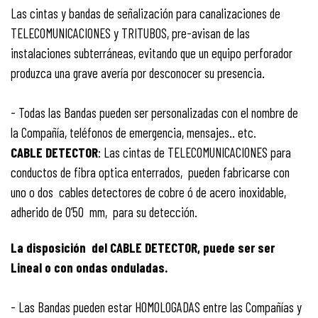
Las cintas y bandas de señalización para canalizaciones de
TELECOMUNICACIONES y TRITUBOS, pre-avisan de las
instalaciones subterráneas, evitando que un equipo perforador
produzca una grave avería por desconocer su presencia.
- Todas las Bandas pueden ser personalizadas con el nombre de
la Compañía, teléfonos de emergencia, mensajes.. etc.
CABLE DETECTOR
: Las cintas de TELECOMUNICACIONES para
conductos de fibra optica enterrados, pueden fabricarse con
uno o dos cables detectores de cobre ó de acero inoxidable,
adherido de 0’50 mm, para su detección.
La disposición del CABLE DETECTOR, puede ser ser
Lineal o con ondas onduladas.
- Las Bandas pueden estar HOMOLOGADAS entre las Compañías y