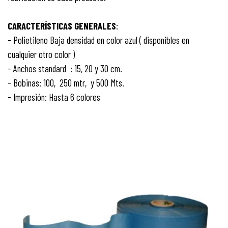
CARACTERÍSTICAS
GENERALES
:
- Polietileno Baja densidad en color azul ( disponibles en
cualquier otro color )
- Anchos standard : 15, 20 y 30 cm.
- Bobinas: 100, 250 mtr, y 500 Mts.
- Impresión: Hasta 6 colores