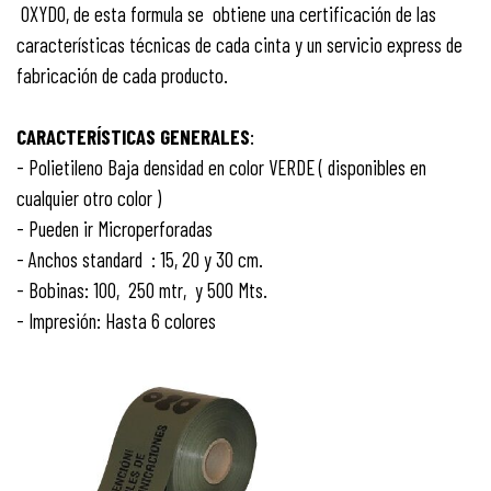
OXYDO, de esta formula se obtiene una certificación de las
características técnicas de cada cinta y un servicio express de
fabricación de cada producto.
CARACTERÍSTICAS
GENERALES
:
- Polietileno Baja densidad en color VERDE ( disponibles en
cualquier otro color )
- Pueden ir Microperforadas
- Anchos standard : 15, 20 y 30 cm.
- Bobinas: 100, 250 mtr, y 500 Mts.
- Impresión: Hasta 6 colores