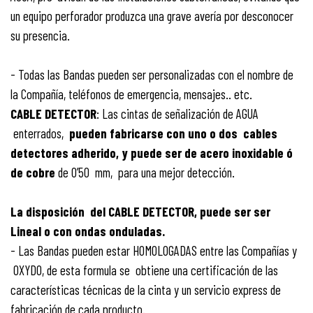
un equipo perforador produzca una grave avería por desconocer
su presencia.
- Todas las Bandas pueden ser personalizadas con el nombre de
la Compañía, teléfonos de emergencia, mensajes.. etc.
CABLE DETECTOR
: Las cintas de señalización de AGUA
enterrados,
pueden fabricarse con uno o dos cables
detectores adherido, y puede ser de acero inoxidable ó
de cobre
de 0’50 mm, para una mejor detección.
La disposición del CABLE DETECTOR, puede ser ser
Lineal o con ondas onduladas.
- Las Bandas pueden estar HOMOLOGADAS entre las Compañías y
OXYDO, de esta formula se obtiene una certificación de las
características técnicas de la cinta y un servicio express de
fabricación de cada producto.