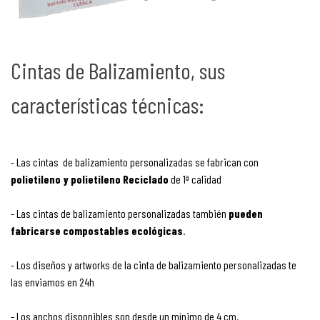
Cintas de Balizamiento, sus
características técnicas:
- Las cintas de balizamiento personalizadas se fabrican con
polietileno y polietileno Reciclado
de 1ª calidad
-
Las cintas de balizamiento personalizadas también
pueden
fabricarse compostables ecológicas
.
- Los diseños y artworks de la cinta de balizamiento personalizadas te
las enviamos en 24h
- Los anchos disponibles son desde un mínimo de 4 cm.