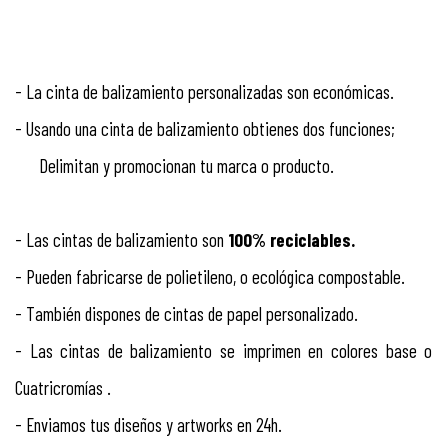
- La cinta de balizamiento personalizadas son económicas.
- Usando una cinta de balizamiento obtienes dos funciones;
Delimitan y promocionan tu marca o producto.
- Las cintas de balizamiento son
100% reciclables.
- Pueden fabricarse de polietileno, o ecológica compostable.
- También dispones de cintas de papel personalizado.
- Las cintas de balizamiento se imprimen en colores base o
Cuatricromías .
- Enviamos tus diseños y artworks en 24h.