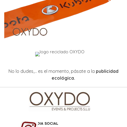
No lo dudes,... es el momento, pásate a la
p
ublicidad
ecológica.
REDES MEDIA SOCIAL