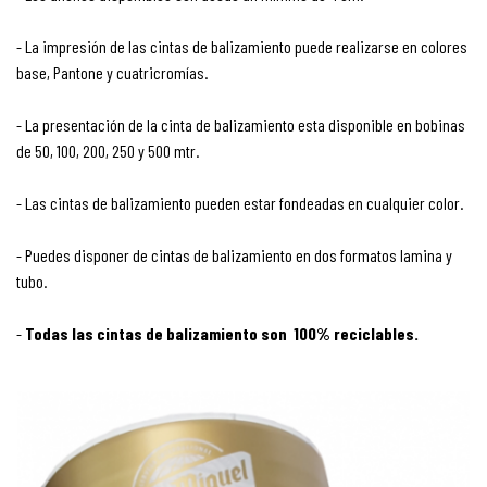
- La impresión de las cintas de balizamiento puede realizarse en colores
base, Pantone y cuatricromías.
- La presentación de la cinta de balizamiento esta disponible en bobinas
de 50, 100, 200, 250 y 500 mtr.
- Las cintas de balizamiento pueden estar fondeadas en cualquier color.
- Puedes disponer de cintas de balizamiento en dos formatos lamina y
tubo.
-
Todas las cintas de balizamiento son 100% reciclables.